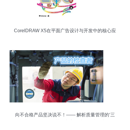
CorelDRAW X5在平面广告设计与开发中的核心应
用
向不合格产品坚决说不！—— 解析质量管理的‘三
检’与‘三不’原则及其在广告设计开发中的应用