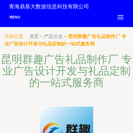
青海鼎基大数据信息科技有限公司
MENU
当前位置：
首页
>
产品大全
>
昆明群趣广告礼品制作厂 专
业广告设计开发与礼品定制的一站式服务商
昆明群趣广告礼品制作厂 专
业广告设计开发与礼品定制
的一站式服务商