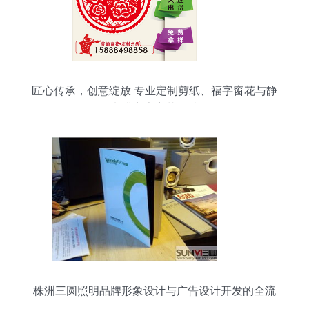
匠心传承，创意绽放 专业定制剪纸、福字窗花与静
电膜广告窗花设计
株洲三圆照明品牌形象设计与广告设计开发的全流
程解析