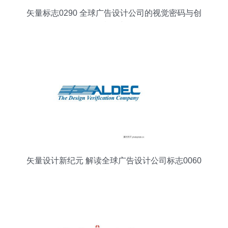
矢量标志0290 全球广告设计公司的视觉密码与创
意资产
矢量设计新纪元 解读全球广告设计公司标志0060
的创意开发之路