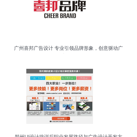
广州喜邦广告设计 专业引领品牌形象，创意驱动广
告开发
郑州UI设计培训后职业发展路径与广告设计开发方