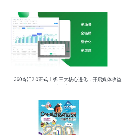
360奇汇2.0正式上线 三大核心进化，开启媒体收益
变现新篇章