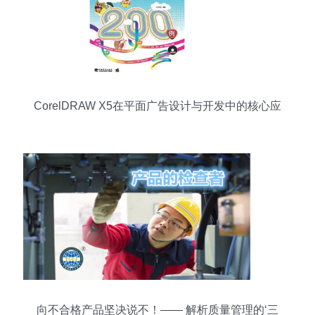
CorelDRAW X5在平面广告设计与开发中的核心应
用
向不合格产品坚决说不！—— 解析质量管理的‘三