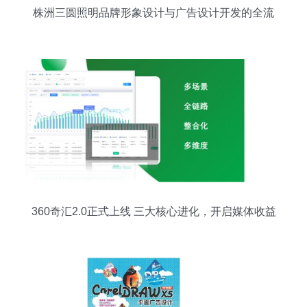
株洲三圆照明品牌形象设计与广告设计开发的全流
程解析
360奇汇2.0正式上线 三大核心进化，开启媒体收益
变现新篇章