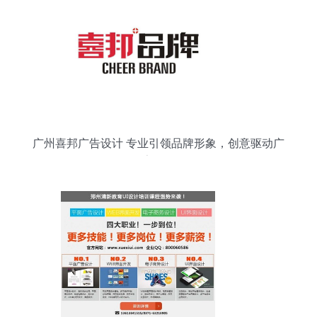
广州喜邦广告设计 专业引领品牌形象，创意驱动广
告开发