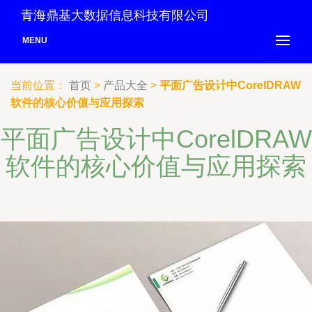
青海鼎基大数据信息科技有限公司
MENU
当前位置：
首页
>
产品大全
>
平面广告设计中CorelDRAW
软件的核心价值与应用探索
平面广告设计中CorelDRAW
软件的核心价值与应用探索