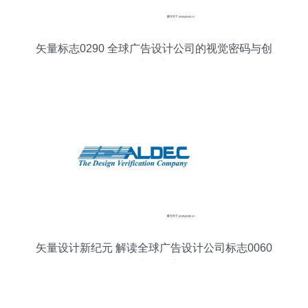
矢量标志0290 全球广告设计公司的视觉密码与创
意资产
矢量设计新纪元 解读全球广告设计公司标志0060
的创意开发之路