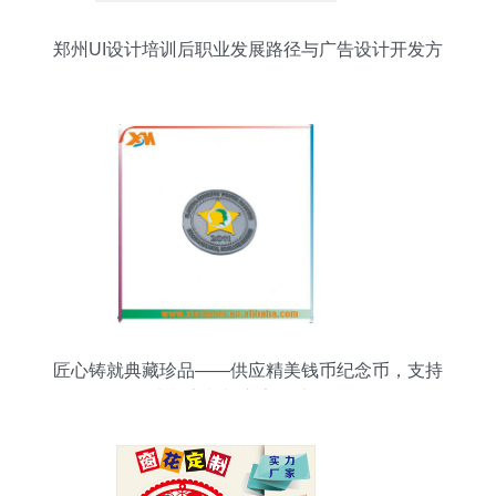
郑州UI设计培训后职业发展路径与广告设计开发方
向
匠心铸就典藏珍品——供应精美钱币纪念币，支持
来样定制与广告设计开发