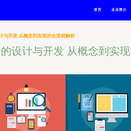
首页
企业简介
计与开发 从概念到实现的全流程解析
的设计与开发 从概念到实