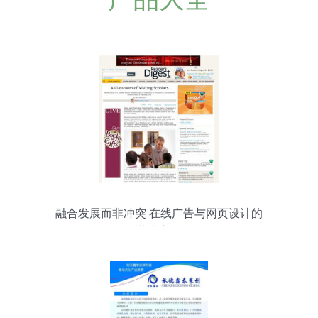
融合发展而非冲突 在线广告与网页设计的
共生之道