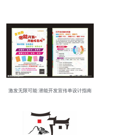
激发无限可能 潜能开发宣传单设计指南