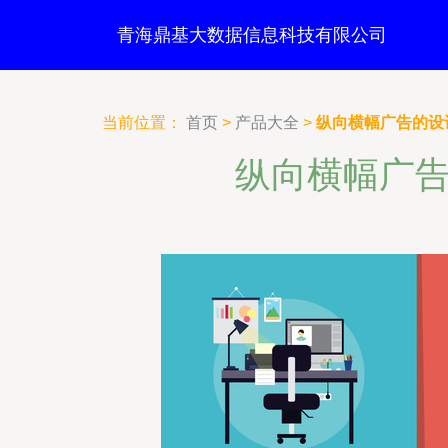
青海鼎基大数据信息科技有限公司
当前位置：
首页
>
产品大全
>
纵向横幅广告的设
纵向横幅广告