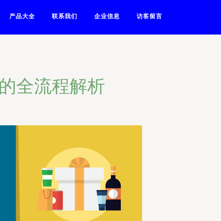
产品大全
联系我们
企业信息
访客留言
现的全流程解析