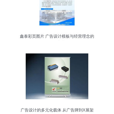
鑫泰彩页图片 广告设计模板与经营理念的
融合典范
广告设计的多元化载体 从广告牌到X展架