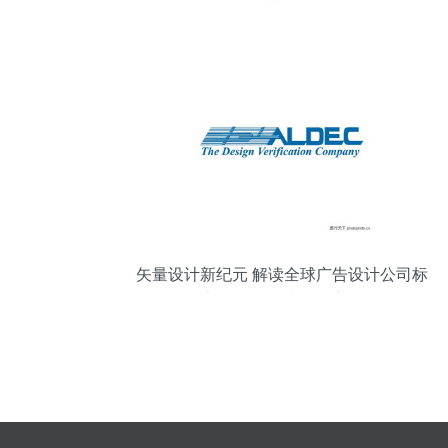
神器
矢量设计新纪元 解读全球广告设计公司标
志0060的创意开发之路