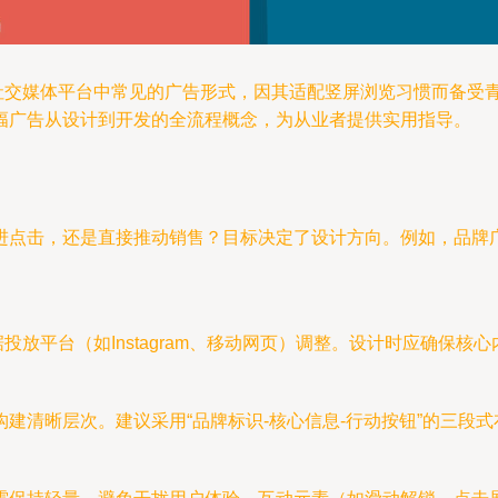
）作为移动端和社交媒体平台中常见的广告形式，因其适配竖屏浏览习惯
幅广告从设计到开发的全流程概念，为从业者提供实用指导。
进点击，还是直接推动销售？目标决定了设计方向。例如，品牌
需根据投放平台（如Instagram、移动网页）调整。设计时应确
建清晰层次。建议采用“品牌标识-核心信息-行动按钮”的三段