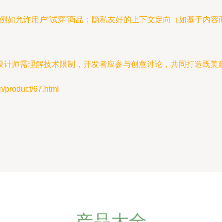
例如允许用户“试穿”商品；隐私友好的上下文定向（如基于内容
设计师需理解技术限制，开发者应参与创意讨论，共同打造既美
oduct/67.html
产品大全