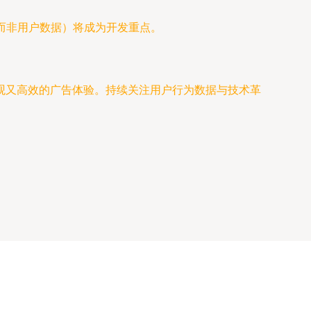
而非用户数据）将成为开发重点。
观又高效的广告体验。持续关注用户行为数据与技术革