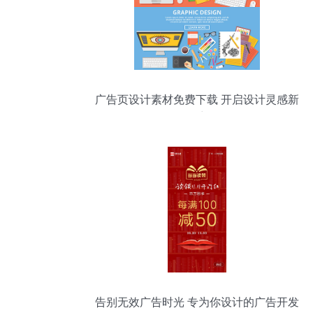
广告页设计素材免费下载 开启设计灵感新
篇章
告别无效广告时光 专为你设计的广告开发