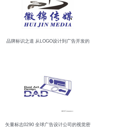
品牌标识之道 从LOGO设计到广告开发的
完整指南
矢量标志0290 全球广告设计公司的视觉密