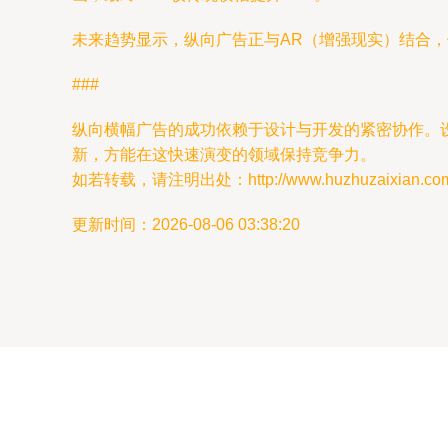
未来趋势显示，纵向广告正与AR（增强现实）结合，
###
纵向横幅广告的成功依赖于设计与开发的紧密协作。
新，方能在这快速演变的领域保持竞争力。
如若转载，请注明出处：http://www.huzhuzaixian.com/pr
更新时间：2026-08-06 03:38:20