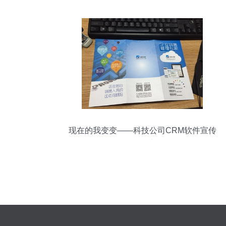
现在的我变变——科技公司CRM软件宣传
三折页设计解析