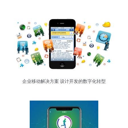
企业移动解决方案 设计开发的数字化转型
之路