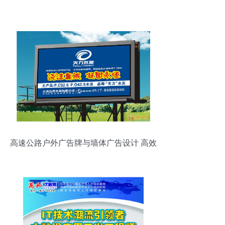
高速公路户外广告牌与墙体广告设计 高效
传播的艺术策略