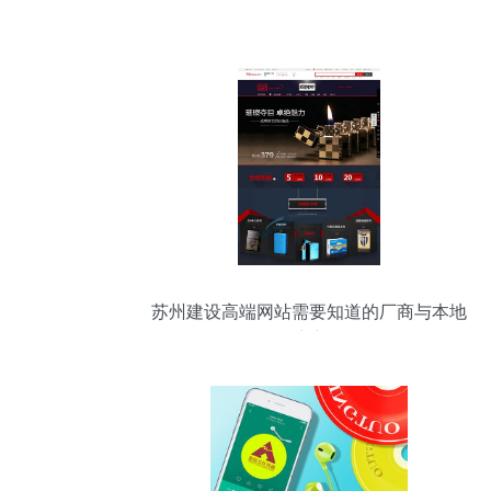
苏州建设高端网站需要知道的厂商与本地
经济变化