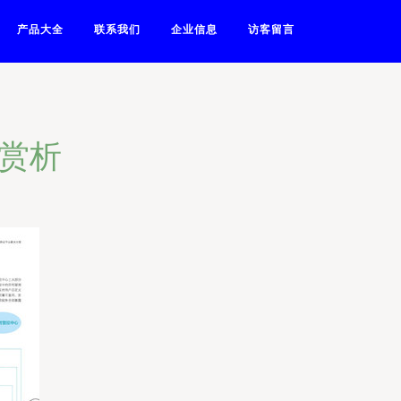
产品大全
联系我们
企业信息
访客留言
品赏析