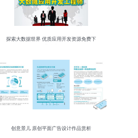
探索大数据世界 优质应用开发资源免费下
载指南
创意景儿 原创平面广告设计作品赏析