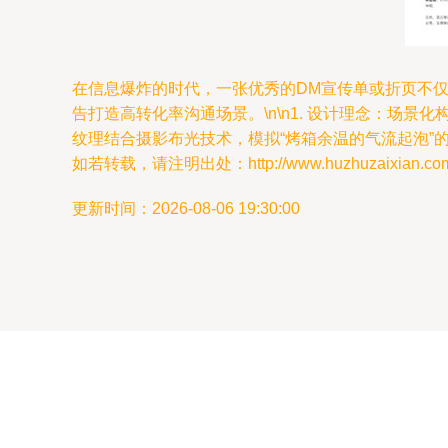
在信息爆炸的时代，一张优秀的DM宣传单或折页不仅
告打造高转化率沟通场景。\n\n1. 设计理念：场景
纹理结合摄影布光技术，模拟“烤箱余温的气流起泡”的真
如若转载，请注明出处：http://www.huzhuzaixian.com/pr
更新时间：2026-08-06 19:30:00