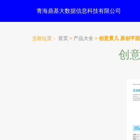
青海鼎基大数据信息科技有限公司
当前位置：
首页
>
产品大全
>
创意景儿 原创平
创意