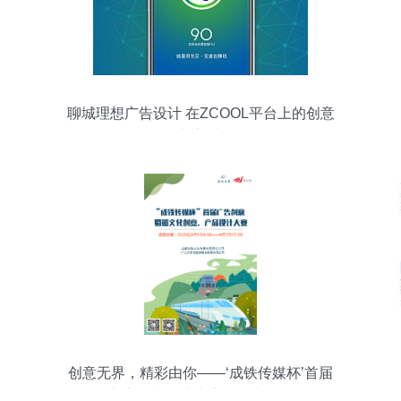
聊城理想广告设计 在ZCOOL平台上的创意
与新造
创意无界，精彩由你——‘成铁传媒杯’首届
广告创意设计大赛邀您来投票