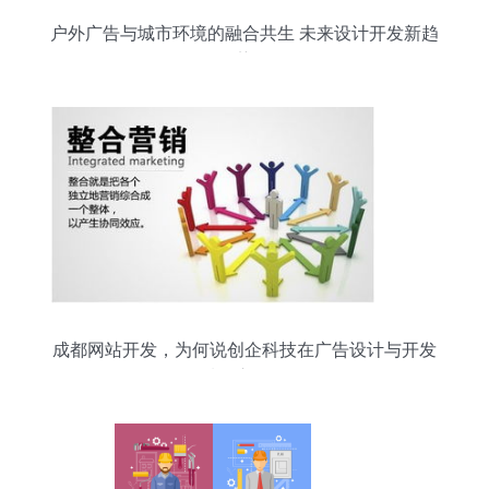
户外广告与城市环境的融合共生 未来设计开发新趋
势
成都网站开发，为何说创企科技在广告设计与开发
领域用心可见？