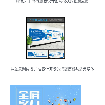
绿色未来 环保展板设计图与模板的创新应用
从创意到传播 广告设计开发的演变历程与多元载体