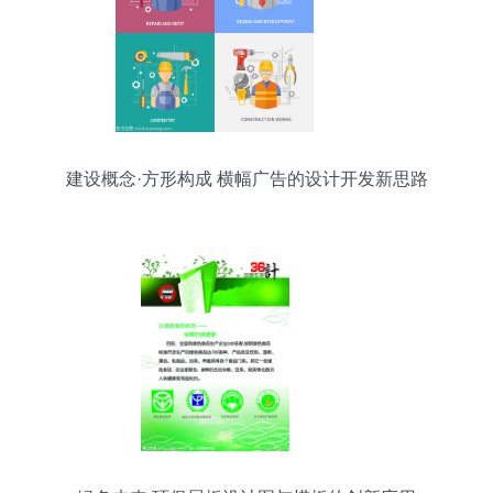
建设概念·方形构成 横幅广告的设计开发新思路