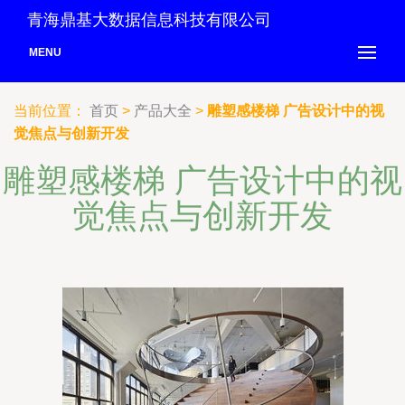
青海鼎基大数据信息科技有限公司
MENU
当前位置：
首页
>
产品大全
>
雕塑感楼梯 广告设计中的视
觉焦点与创新开发
雕塑感楼梯 广告设计中的视
觉焦点与创新开发