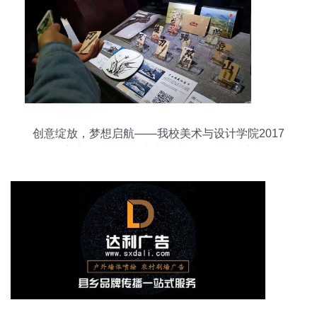
创意绽放，梦想启航——我校美术与设计学院2017
届广告设计与制作专业毕业作品展成功举办