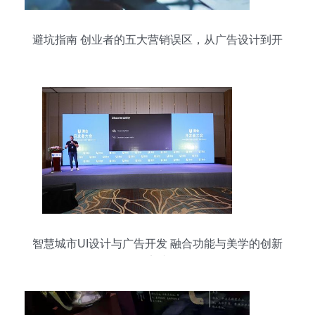
避坑指南 创业者的五大营销误区，从广告设计到开
发全解析
智慧城市UI设计与广告开发 融合功能与美学的创新
实践