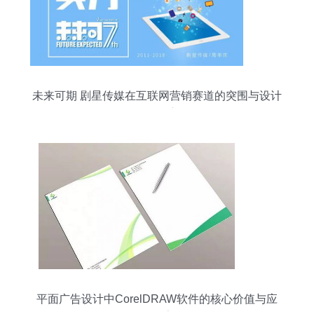
未来可期 剧星传媒在互联网营销赛道的突围与设计
开发野心
平面广告设计中CorelDRAW软件的核心价值与应