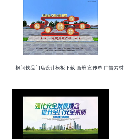
枫间饮品门店设计模板下载 画册 宣传单 广告素材
下的户外广告设计设计模板