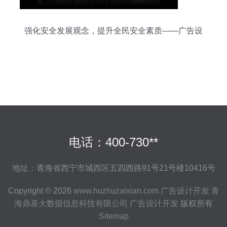
强化安全发展观念，提升全民安全素质——广告设
计开发全流程模板
电话：400-730**
地址：青海省西宁市城西区五四西路91号21号楼10416号
Copyright © 2026
www.huzhuzaixian.com
广告设计开发
青
海鼎基大数据信息科技有限公司
广告设计开发
版权所有
Sitemap