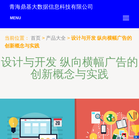
青海鼎基大数据信息科技有限公司
MENU
当前位置：
首页
>
产品大全
>
设计与开发 纵向横幅广告的
创新概念与实践
设计与开发 纵向横幅广告的
创新概念与实践