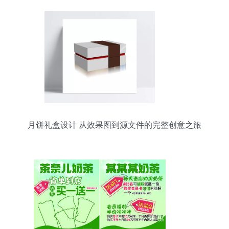
月饼礼盒设计 从效果图到源文件的完整创意之旅