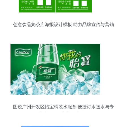
创意饮品奶茶店海报设计模板 助力品牌宣传与营销
图说广州开发区怡宝桶装水服务 便捷订水送水与专
业生活配送广告设计开发