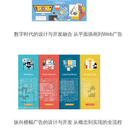
数字时代的设计与开发融合 从平面插画到Web广告
的全流程构建
纵向横幅广告的设计与开发 从概念到实现的全流程
解析