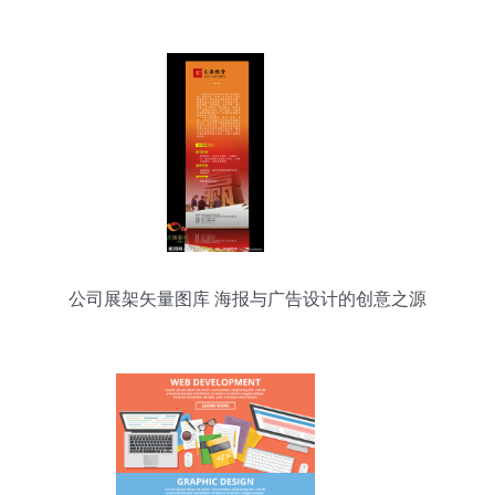
公司展架矢量图库 海报与广告设计的创意之源