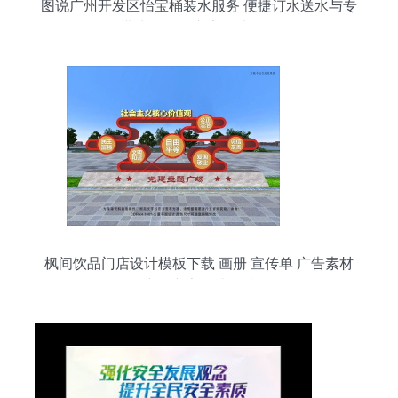
图说广州开发区怡宝桶装水服务 便捷订水送水与专
业生活配送广告设计开发
枫间饮品门店设计模板下载 画册 宣传单 广告素材
下的户外广告设计设计模板