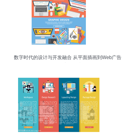
数字时代的设计与开发融合 从平面插画到Web广告
的全流程构建