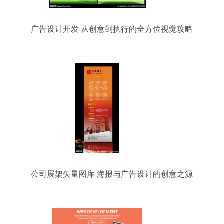
广告设计开发 从创意到执行的全方位视觉攻略
公司展架矢量图库 海报与广告设计的创意之源