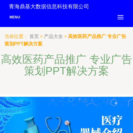
青海鼎基大数据信息科技有限公司
MENU
当前位置：
首页
>
产品大全
>
高效医药产品推广 专业广告
策划PPT解决方案
高效医药产品推广 专业广告
策划PPT解决方案