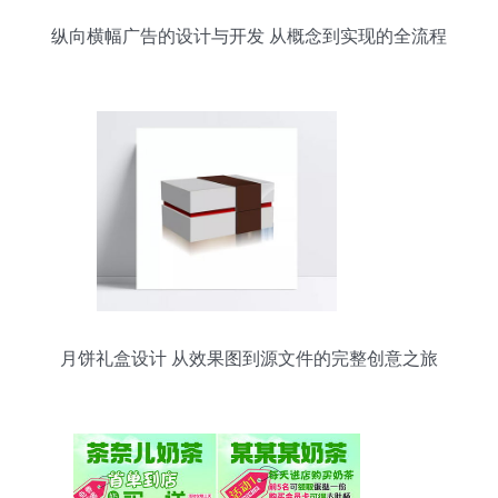
纵向横幅广告的设计与开发 从概念到实现的全流程
解析
月饼礼盒设计 从效果图到源文件的完整创意之旅