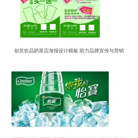
创意饮品奶茶店海报设计模板 助力品牌宣传与营销