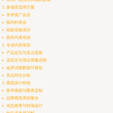
多场景适用方案
学术推广会议
院内科室会
招标采购演示
医药代表培训
专业内容策划
产品定位与卖点提炼
适应症与用法用量说明
临床试验数据可视化
竞品对比分析
视觉设计特色
医学插画与图表定制
品牌视觉系统整合
动态效果与转场设计