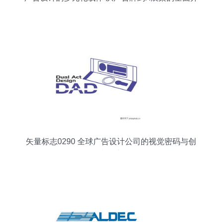
发策略
矢量标志0290 全球广告设计公司的视觉密码与创
意资产