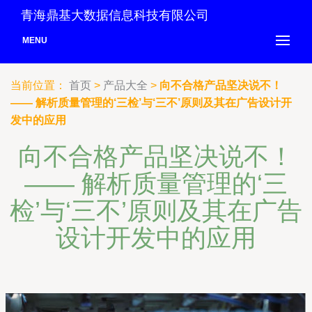
青海鼎基大数据信息科技有限公司
MENU
当前位置：
首页
>
产品大全
>
向不合格产品坚决说不！
—— 解析质量管理的‘三检’与‘三不’原则及其在广告设计开
发中的应用
向不合格产品坚决说不！
—— 解析质量管理的‘三
检’与‘三不’原则及其在广告
设计开发中的应用