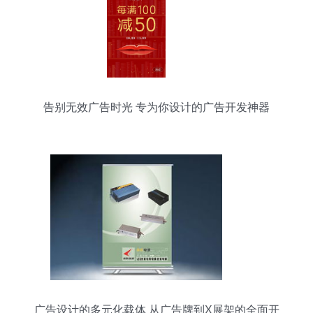
告别无效广告时光 专为你设计的广告开发神器
广告设计的多元化载体 从广告牌到X展架的全面开