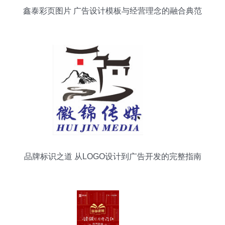
鑫泰彩页图片 广告设计模板与经营理念的融合典范
品牌标识之道 从LOGO设计到广告开发的完整指南