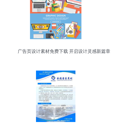
广告页设计素材免费下载 开启设计灵感新篇章