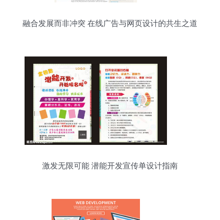
融合发展而非冲突 在线广告与网页设计的共生之道
激发无限可能 潜能开发宣传单设计指南