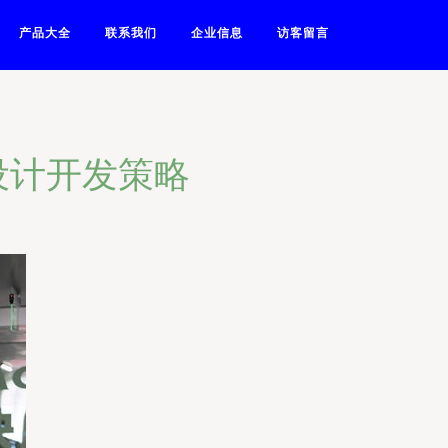
产品大全
联系我们
企业信息
访客留言
设计开发策略