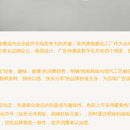
传播成为企业提升市场竞争力的关键。泉州麦都膨化工厂作为当
文将从品牌定位、视觉设计、广告传播及数字化开发四个维度，
“轻食、趣味、健康”的消费趋势，明确“闽南风味与现代工艺融
新鲜原料、独特口感、快乐分享”的品牌价值主张，为后续广告
造型动态，传递膨化食品的轻盈感与趣味性。色彩上可采用暖黄色
化符号（如开元寺剪影、闽南红砖元素），同时通过明快的插画
，强化品牌视觉一致性，提升消费者认知度。