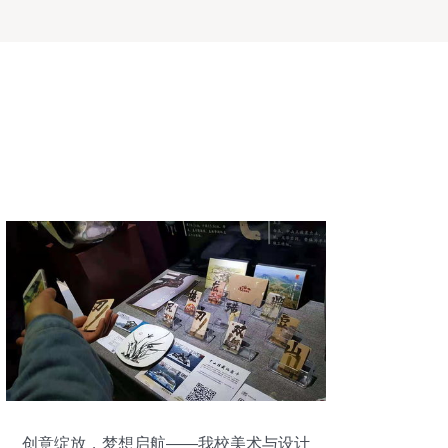
创意绽放，梦想启航——我校美术与设计