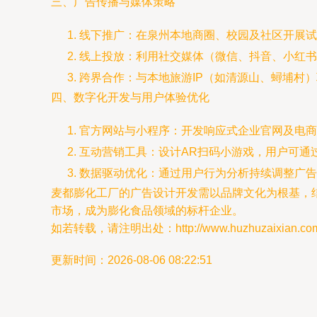
三、广告传播与媒体策略
线下推广：在泉州本地商圈、校园及社区开展试
线上投放：利用社交媒体（微信、抖音、小红书
跨界合作：与本地旅游IP（如清源山、蟳埔村
四、数字化开发与用户体验优化
官方网站与小程序：开发响应式企业官网及电商
互动营销工具：设计AR扫码小游戏，用户可通
数据驱动优化：通过用户行为分析持续调整广告
麦都膨化工厂的广告设计开发需以品牌文化为根基，
市场，成为膨化食品领域的标杆企业。
如若转载，请注明出处：http://www.huzhuzaixian.com/pr
更新时间：2026-08-06 08:22:51