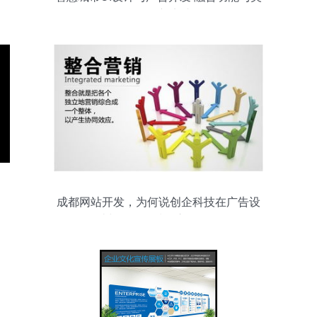
学的创新实践
成都网站开发，为何说创企科技在广告设
计与开发领域用心可见？