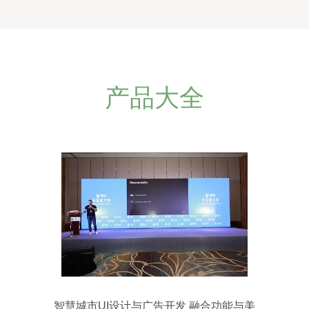
产品大全
智慧城市UI设计与广告开发 融合功能与美