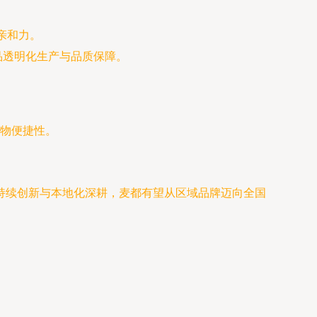
亲和力。
品透明化生产与品质保障。
物便捷性。
持续创新与本地化深耕，麦都有望从区域品牌迈向全国