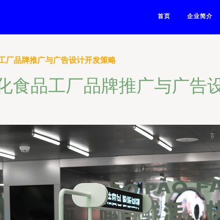
首页
企业简介
工厂品牌推广与广告设计开发策略
化食品工厂品牌推广与广告