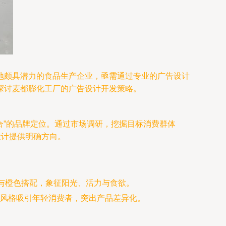
地颇具潜力的食品生产企业，亟需通过专业的广告设计
探讨麦都膨化工厂的广告设计开发策略。
合”的品牌定位。通过市场调研，挖掘目标消费群体
设计提供明确方向。
与橙色搭配，象征阳光、活力与食欲。
风格吸引年轻消费者，突出产品差异化。