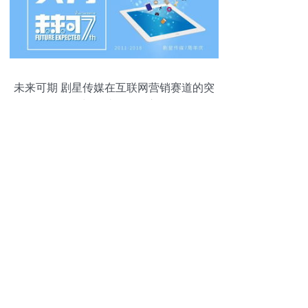
未来可期 剧星传媒在互联网营销赛道的突
围与设计开发野心