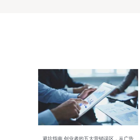
避坑指南 创业者的五大营销误区，从广告