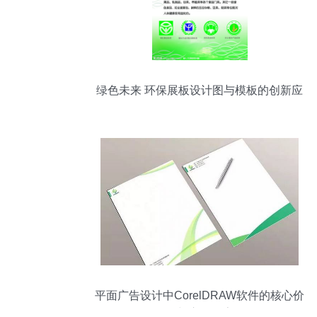
绿色未来 环保展板设计图与模板的创新应
用
平面广告设计中CorelDRAW软件的核心价
值与应用探索