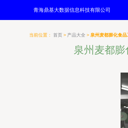
青海鼎基大数据信息科技有限公司
当前位置：
首页
>
产品大全
>
泉州麦都膨化食品
泉州麦都膨