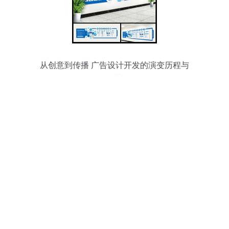
从创意到传播 广告设计开发的演变历程与
多元载体