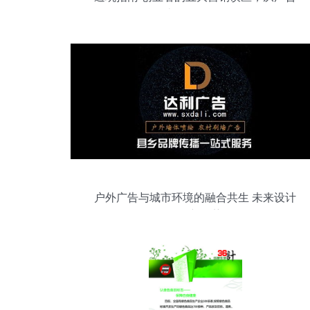
设计到开发全解析
户外广告与城市环境的融合共生 未来设计
开发新趋势