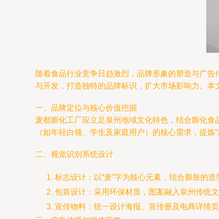
随着食品行业竞争日趋激烈，品牌形象的塑造与广告
与开发，打造独特的品牌标识，扩大市场影响力。本
一、品牌定位与核心价值挖掘
麦都膨化工厂应立足泉州地域文化特色，结合膨化食品
（如年轻白领、学生及家庭用户）的核心需求，提炼“
二、视觉识别系统设计
标志设计：以“麦”字为核心元素，结合膨胀的
包装设计：采用环保材质，图案融入泉州传统文
宣传物料：统一设计海报、宣传册及电商详情页