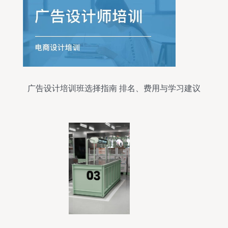
广告设计培训班选择指南 排名、费用与学习建议