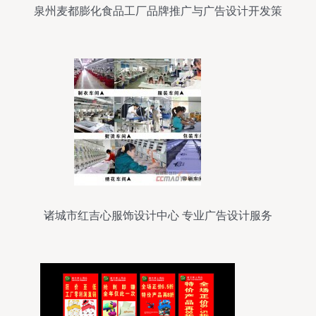
泉州麦都膨化食品工厂品牌推广与广告设计开发策
略
诸城市红吉心服饰设计中心 专业广告设计服务