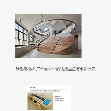
雕塑感楼梯 广告设计中的视觉焦点与创新开发