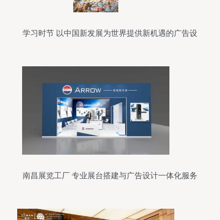
学习时节 以中国新发展为世界提供新机遇的广告设
计开发
南昌展览工厂 专业展台搭建与广告设计一体化服务