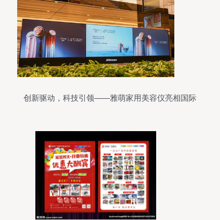
创新驱动，科技引领——雅萌家用美容仪亮相国际
学术大会