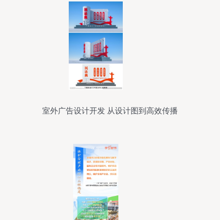
室外广告设计开发 从设计图到高效传播